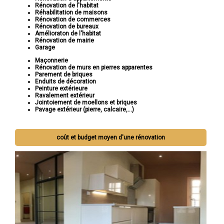
Rénovation de l'habitat
Réhabilitation de maisons
Rénovation de commerces
Rénovation de bureaux
Amélioraton de l'habitat
Rénovation de mairie
Garage
Maçonnerie
Rénovation de murs en pierres apparentes
Parement de briques
Enduits de décoration
Peinture extérieure
Ravalement extérieur
Jointoiement de moellons et briques
Pavage extérieur (pierre, calcaire,...)
coût et budget moyen d'une rénovation