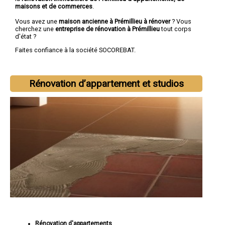
maisons et de commerces
.
Vous avez une
maison ancienne à Prémillieu à rénover
? Vous
cherchez une
entreprise de rénovation à Prémillieu
tout corps
d'état ?
Faites confiance à la société SOCOREBAT.
Rénovation d’appartement et studios
Rénovation d'appartements