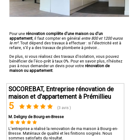
Pour une
rénovation complête d'une maison ou d'un
appartement
, il faut compter en général
entre 800 et 1200 euros
le m².
Tout dépend des travaux à effectuer : si l'électricité est à
refaire, s'il y a des travaux de plomberie à prévoir...
De plus, si vous réalisez des travaux d'isolation, vous pouvez
bénéficier de l'éco-prêt à taux 0%. Pour en savoir plus, n'hésitez
pas à nous demander un devis pour votre
rénovation de
maison ou appartement
.
SOCOREBAT, Entreprise rénovation de
maison et d'appartement à Prémillieu
5
(3 avis )
M. Deligny de Bourg-en-Bresse
L'entreprise a réalisé la renovation de ma maison à Bourg-en-
Bresse. Matériaux de qualité et les finitions soignés. Nous
sommes satisfaits du résultat.