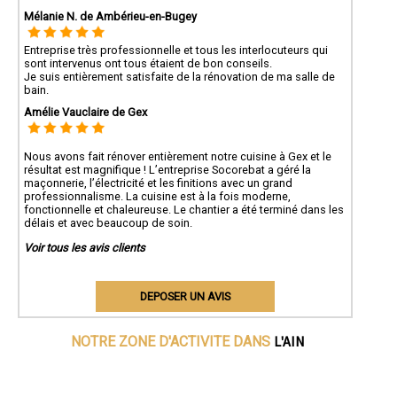
Mélanie N. de Ambérieu-en-Bugey
Entreprise très professionnelle et tous les interlocuteurs qui
sont intervenus ont tous étaient de bon conseils.
Je suis entièrement satisfaite de la rénovation de ma salle de
bain.
Amélie Vauclaire de Gex
Nous avons fait rénover entièrement notre cuisine à Gex et le
résultat est magnifique ! L’entreprise Socorebat a géré la
maçonnerie, l’électricité et les finitions avec un grand
professionnalisme. La cuisine est à la fois moderne,
fonctionnelle et chaleureuse. Le chantier a été terminé dans les
délais et avec beaucoup de soin.
Voir tous les avis clients
DEPOSER UN AVIS
L'AIN
NOTRE ZONE D'ACTIVITE DANS