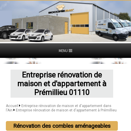
MENU
Entreprise rénovation de
maison et d'appartement à
Prémillieu 01110
Accueil
Entreprise rénovation de maison et d'appartement dans
l'Ain
Entreprise rénovation de maison et d'appartement à Prémillieu
Rénovation des combles aménageables