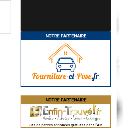
NOTRE PARTENAIRE
NOTRE PARTENAIRE
Site de petites annonces gratuites dans l'Ain