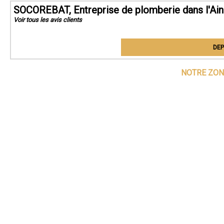
SOCOREBAT, Entreprise de plomberie dans l'Ain
Voir tous les avis clients
DEP
NOTRE ZON