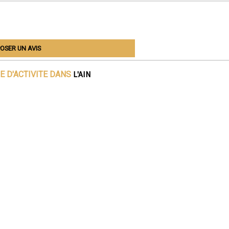
OSER UN AVIS
L'AIN
E D'ACTIVITE DANS