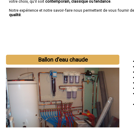
votre choix, qu'il soit
contemporain, classique ou tendance
.
Notre expérience et notre savoir-faire nous permettent de vous fournir d
qualité
.
Ballon d'eau chaude