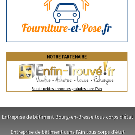
NOTRE PARTENAIRE
Site de petites annonces gratuites dans l'Ain
Entreprise de bâtiment Bourg-en-Bresse tous corps d'état
NOS SERVICES
Entreprise de bâtiment dans l'Ain tous corps d'état