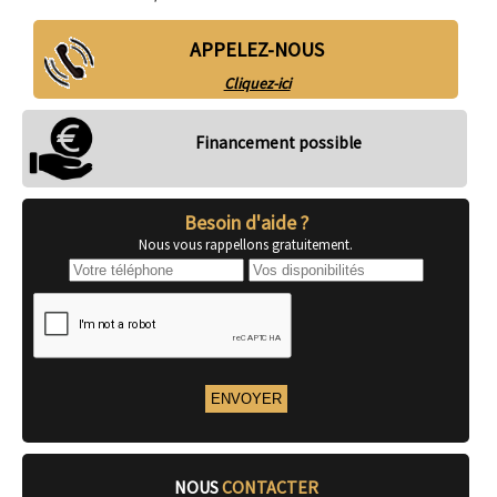
APPELEZ-NOUS
Cliquez-ici
Financement possible
Besoin d'aide ?
Nous vous rappellons gratuitement.
NOUS
CONTACTER