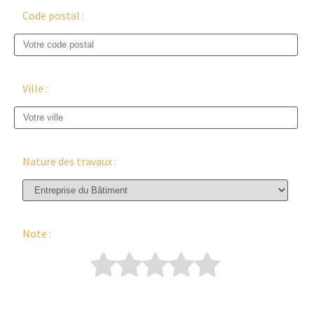
Code postal :
Ville :
Nature des travaux :
Note :