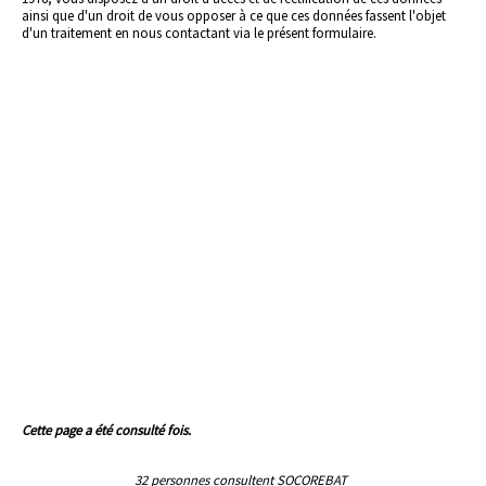
ainsi que d'un droit de vous opposer à ce que ces données fassent l'objet
d'un traitement en nous contactant via le présent formulaire.
Cette page a été consulté fois.
32 personnes consultent SOCOREBAT