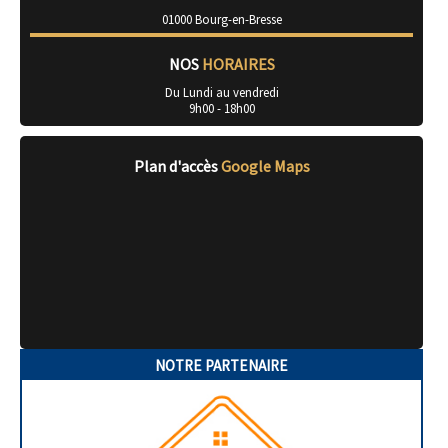
01000 Bourg-en-Bresse
NOS
HORAIRES
Du Lundi au vendredi
9h00 - 18h00
Plan d'accès
Google Maps
NOTRE PARTENAIRE