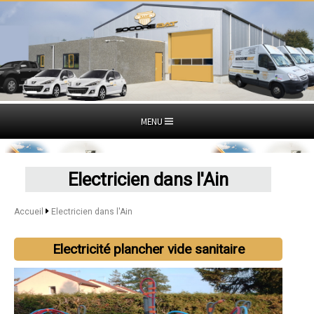
MENU
Electricien dans l'Ain
Accueil
Electricien dans l'Ain
Electricité plancher vide sanitaire