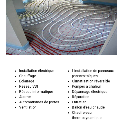
Installation électrique
L’installation de panneaux
Chauffage
photovoltaïques
Éclairage
Climatisation réversible
Réseau VDI
Pompes à chaleur
Réseau informatique
Dépannage électrique
Alarme
Réparation
Automatismes de portes
Entretien
Ventilation
Ballon d’eau chaude
Chauffe-eau
thermodynamique