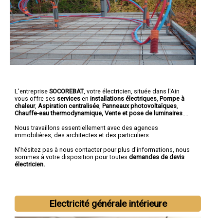
L'entreprise
SOCOREBAT
,
votre électricien
, située dans l'Ain
vous offre ses
services
en
installations électriques
,
Pompe à
chaleur
,
Aspiration centralisée
,
Panneaux photovoltaïques
,
Chauffe-eau thermodynamique, Vente et pose de luminaires
....
Nous travaillons essentiellement avec des agences
immobilières, des architectes et des particuliers.
N'hésitez pas à nous contacter pour plus d'informations, nous
sommes à votre disposition pour toutes
demandes de devis
électricien.
Electricité générale intérieure