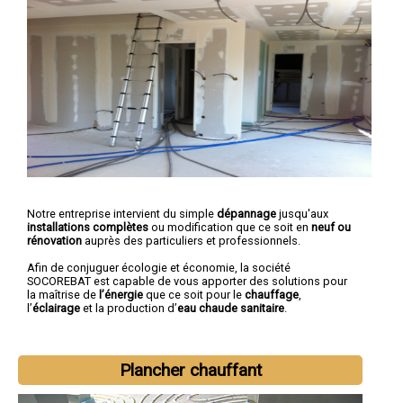
Notre entreprise intervient du simple
dépannage
jusqu'aux
installations complètes
ou modification que ce soit en
neuf ou
rénovation
auprès des particuliers et professionnels.
Afin de conjuguer écologie et économie, la société
SOCOREBAT est capable de vous apporter des solutions pour
la maîtrise de
l’énergie
que ce soit pour le
chauffage
,
l’
éclairage
et la production d’
eau chaude sanitaire
.
Plancher chauffant