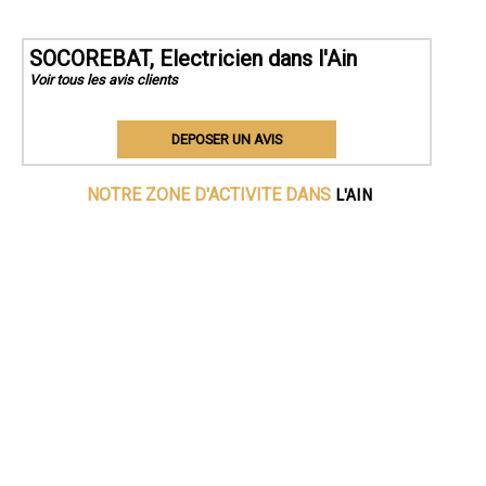
SOCOREBAT, Electricien dans l'Ain
Voir tous les avis clients
DEPOSER UN AVIS
L'AIN
NOTRE ZONE D'ACTIVITE DANS