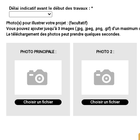
Délai indicatif avant le début des travaux : *
Photo(s) pour illustrer votre projet : (facultatif)
Vous pouvez ajouter jusqu'à 3 images (.jpg, .jpeg, .png, .gif) d'un maximum
Le téléchargement des photos peut prendre quelques secondes.
PHOTO PRINCIPALE :
PHOTO 2 :
Choisir un fichier
Choisir un fichier