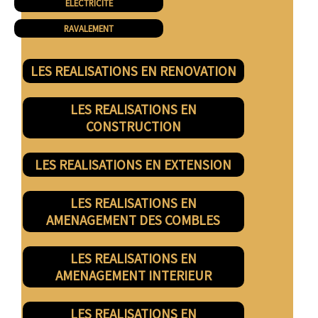
ELECTRICITE
RAVALEMENT
LES REALISATIONS EN RENOVATION
LES REALISATIONS EN
CONSTRUCTION
LES REALISATIONS EN EXTENSION
LES REALISATIONS EN
AMENAGEMENT DES COMBLES
LES REALISATIONS EN
AMENAGEMENT INTERIEUR
LES REALISATIONS EN