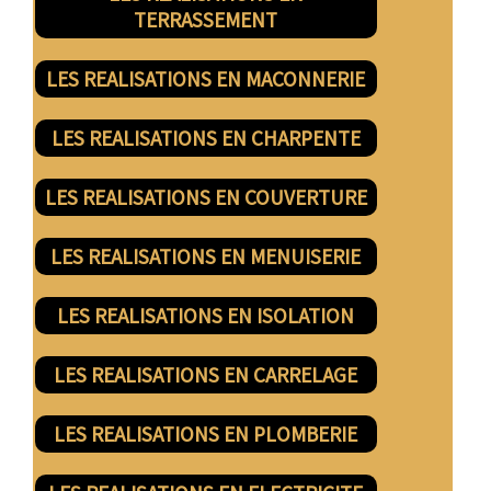
TERRASSEMENT
LES REALISATIONS EN MACONNERIE
LES REALISATIONS EN CHARPENTE
LES REALISATIONS EN COUVERTURE
LES REALISATIONS EN MENUISERIE
LES REALISATIONS EN ISOLATION
LES REALISATIONS EN CARRELAGE
LES REALISATIONS EN PLOMBERIE