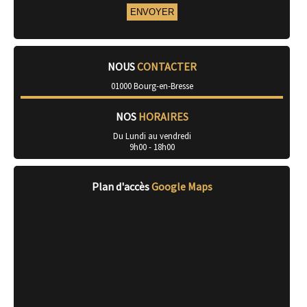
NOUS
CONTACTER
01000 Bourg-en-Bresse
NOS
HORAIRES
Du Lundi au vendredi
9h00 - 18h00
Plan d'accès
Google Maps