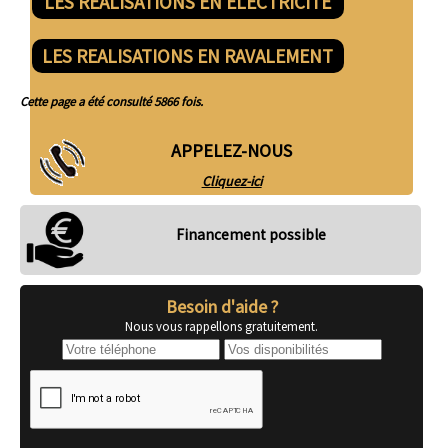
LES REALISATIONS EN ELECTRICITE
LES REALISATIONS EN RAVALEMENT
Cette page a été consulté 5866 fois.
APPELEZ-NOUS
Cliquez-ici
Financement possible
Besoin d'aide ?
Nous vous rappellons gratuitement.