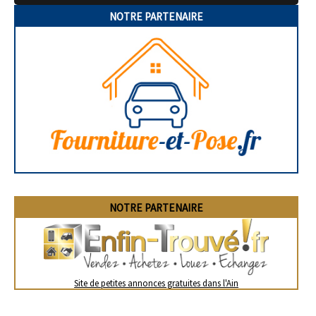
NOTRE PARTENAIRE
NOTRE PARTENAIRE
Site de petites annonces gratuites dans l'Ain