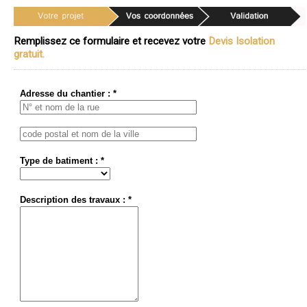
Remplissez ce formulaire et recevez votre
Devis Isolation
gratuit.
Adresse du chantier : *
Type de batiment : *
Description des travaux : *