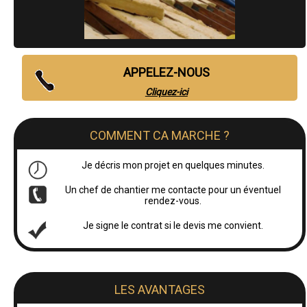
APPELEZ-NOUS
Cliquez-ici
COMMENT CA MARCHE ?
Je décris mon projet en quelques minutes.
Un chef de chantier me contacte pour un éventuel
rendez-vous.
Je signe le contrat si le devis me convient.
LES AVANTAGES