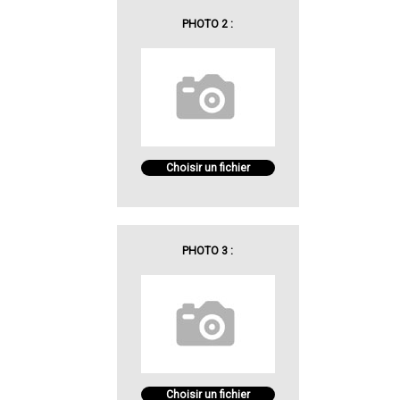
PHOTO 2 :
Choisir un fichier
PHOTO 3 :
Choisir un fichier