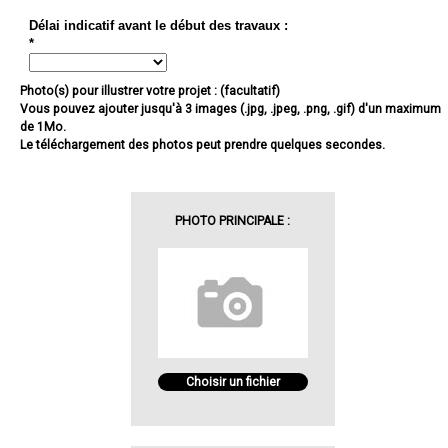
Délai indicatif avant le début des travaux :
*
Photo(s) pour illustrer votre projet : (facultatif)
Vous pouvez ajouter jusqu'à 3 images (.jpg, .jpeg, .png, .gif) d'un maximum
de 1Mo.
Le téléchargement des photos peut prendre quelques secondes.
PHOTO PRINCIPALE :
Choisir un fichier