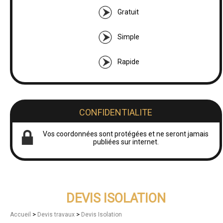
Gratuit
Simple
Rapide
CONFIDENTIALITE
Vos coordonnées sont protégées et ne seront jamais
publiées sur internet.
DEVIS ISOLATION
>
>
Accueil
Devis travaux
Devis Isolation