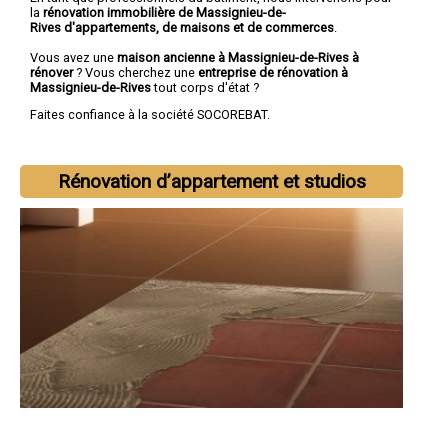
la
rénovation immobilière de Massignieu-de-
Rives d'appartements, de maisons et de commerces
.
Vous avez une
maison ancienne à Massignieu-de-Rives à
rénover
? Vous cherchez une
entreprise de rénovation à
Massignieu-de-Rives
tout corps d'état ?
Faites confiance à la société SOCOREBAT.
Rénovation d’appartement et studios