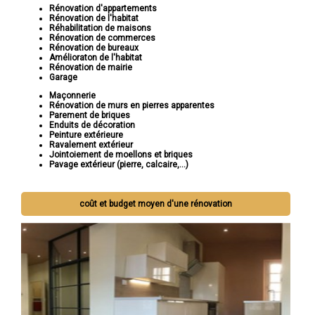
Rénovation d'appartements
Rénovation de l'habitat
Réhabilitation de maisons
Rénovation de commerces
Rénovation de bureaux
Amélioraton de l'habitat
Rénovation de mairie
Garage
Maçonnerie
Rénovation de murs en pierres apparentes
Parement de briques
Enduits de décoration
Peinture extérieure
Ravalement extérieur
Jointoiement de moellons et briques
Pavage extérieur (pierre, calcaire,...)
coût et budget moyen d'une rénovation