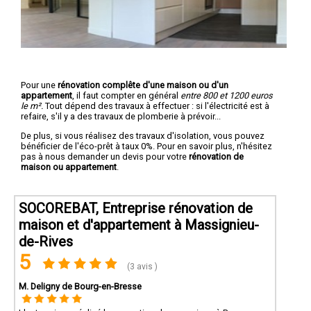
Pour une
rénovation complête d'une maison ou d'un
appartement
, il faut compter en général
entre 800 et 1200 euros
le m².
Tout dépend des travaux à effectuer : si l'électricité est à
refaire, s'il y a des travaux de plomberie à prévoir...
De plus, si vous réalisez des travaux d'isolation, vous pouvez
bénéficier de l'éco-prêt à taux 0%. Pour en savoir plus, n'hésitez
pas à nous demander un devis pour votre
rénovation de
maison ou appartement
.
SOCOREBAT, Entreprise rénovation de
maison et d'appartement à Massignieu-
de-Rives
5
(3 avis )
M. Deligny de Bourg-en-Bresse