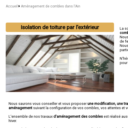
Accueil
Aménagement de combles dans l'Ain
Isolation de toiture par l'extérieur
La s
com
Nous
de fe
Nous
parti
N'hé
pour
Nous saurons vous conseiller et vous proposer
une modification, une tr
aménagement
suivant la configuration de vos combles, vos attentes et v
L'ensemble de nos travaux
d'aménagement des combles
est réalisé aus
hiver.