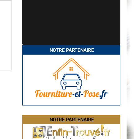
NOTRE PARTENAIRE
NOTRE PARTENAIRE