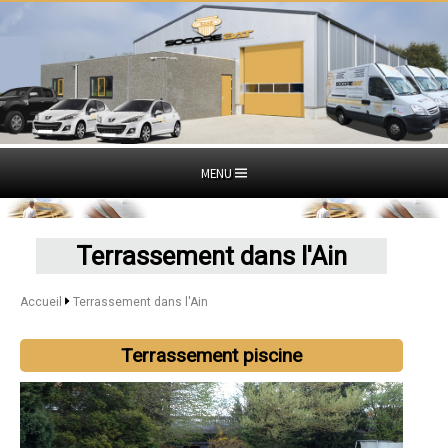
MENU
Terrassement dans l'Ain
Accueil
Terrassement dans l'Ain
Terrassement piscine