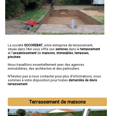
La société
SOCOREBAT
,
votre entreprise de terrassement
,
située dans l'Ain vous offre ses
services
dans le
terrassement
et l'
assainissement
de
maisons
,
immeubles
,
terrasses
,
piscines
.
Nous travaillons essentiellement avec des agences
immobilières, des architectes et des particuliers.
N'hésitez pas à nous contacter pour plus d'informations, nous
sommes à votre disposition pour toutes
demandes de devis
terrassement
Terrassement de maisons