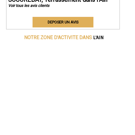
Voir tous les avis clients
DEPOSER UN AVIS
L'AIN
NOTRE ZONE D'ACTIVITE DANS